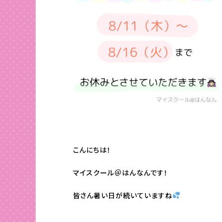
こんにちは！
マイスクール＠はんなんです！
皆さん暑い日が続いていますね