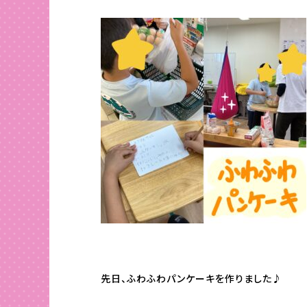
先日、ふわふわパンケーキを作りました♪