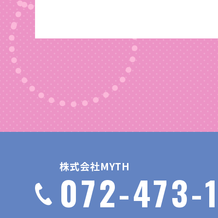
株式会社MYTH
072-473-1