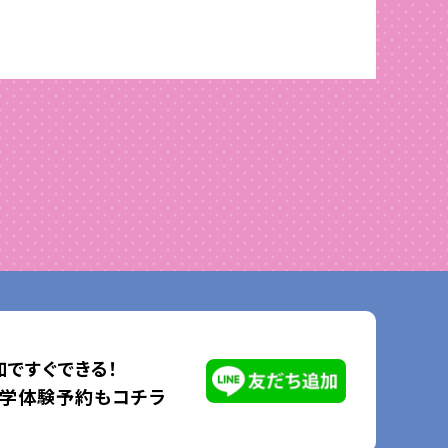
ですぐできる！
見学体験予約もコチラ