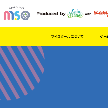
マイスクールについて
ゲー