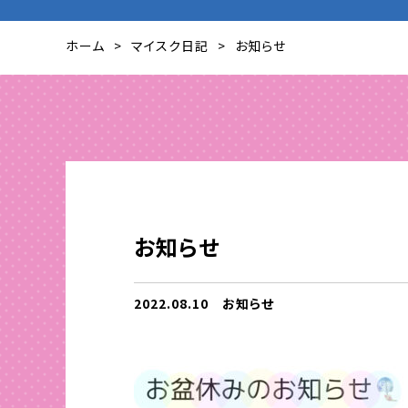
ホーム
マイスク日記
お知らせ
お知らせ
2022.08.10
お知らせ