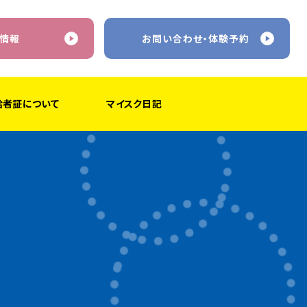
情報
お問い合わせ・体験予約
給者証について
マイスク日記