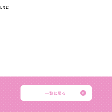
ように
一覧に戻る