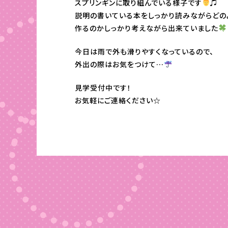
スプリンギンに取り組んでいる様子です
♫
説明の書いている本をしっかり読みながらどの
作るのかしっかり考えながら出来ていました
今日は雨で外も滑りやすくなっているので、
外出の際はお気をつけて…
見学受付中です！
お気軽にご連絡ください☆