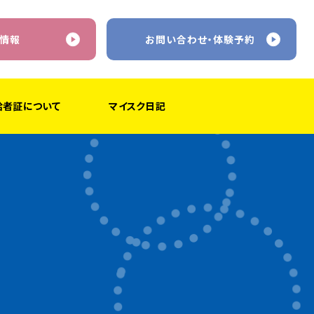
情報
お問い合わせ・体験予約
給者証について
マイスク日記