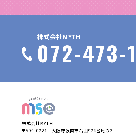
株式会社MYTH
072-473-1
株式会社MYTH
〒599-0221 大阪府阪南市石田924番地の2