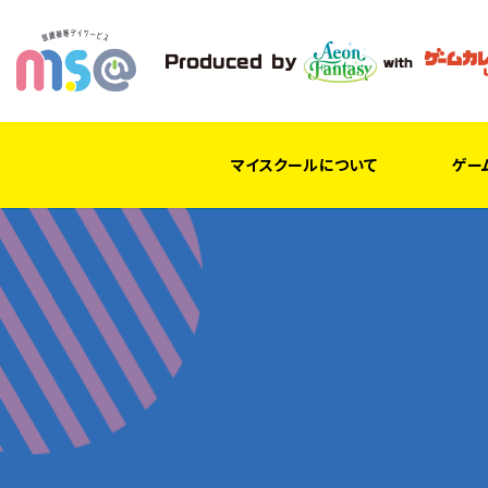
マイスクールについて
ゲー