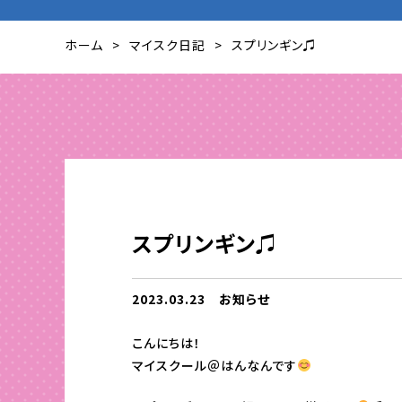
ホーム
マイスク日記
スプリンギン♫
スプリンギン♫
2023.03.23
お知らせ
こんにちは！
マイスクール＠はんなんです