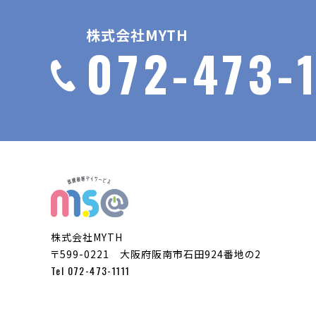
株式会社MYTH
072-473-1
株式会社MYTH
〒599-0221 大阪府阪南市石田924番地の2
Tel
072-473-1111