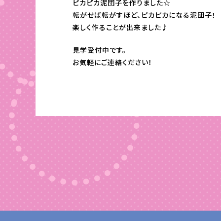
ピカピカ泥団子を作りました☆
転がせば転がすほど、ピカピカになる泥団子！
楽しく作ることが出来ました♪
見学受付中です。
お気軽にご連絡ください！