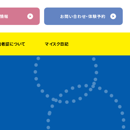
情報
お問い合わせ・体験予約
給者証について
マイスク日記