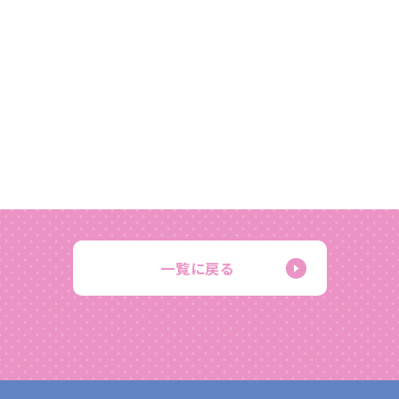
一覧に戻る