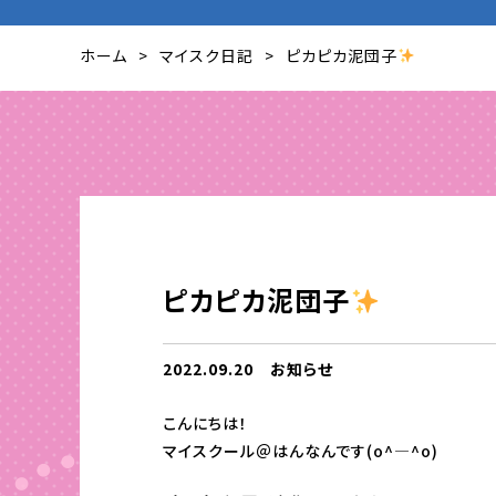
ホーム
マイスク日記
ピカピカ泥団子
ピカピカ泥団子
2022.09.20
お知らせ
こんにちは！
マイスクール＠はんなんです(o^―^o)