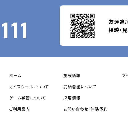
111
友達追加
相談・
ホーム
施設情報
マ
マイスクールについて
受給者証について
ゲーム学習について
採用情報
ご利用案内
お問い合わせ・体験予約