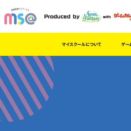
マイスクールについて
ゲー