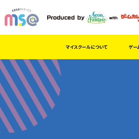
マイスクールについて
ゲー