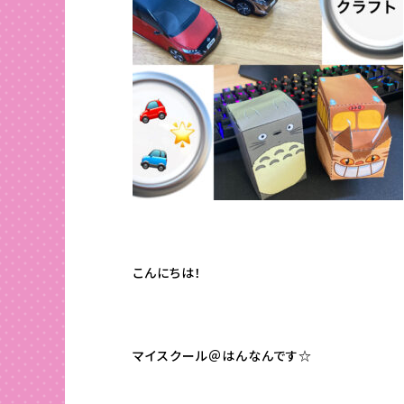
こんにちは！
マイスクール＠はんなんです☆