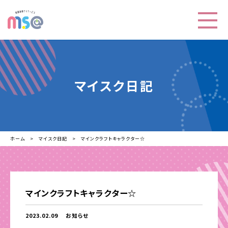
マイスク日記
ホーム
マイスク日記
マインクラフトキャラクター☆
マインクラフトキャラクター☆
2023.02.09
お知らせ