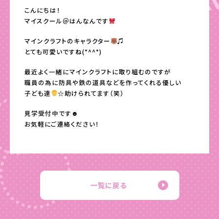
こんにちは！
マイスクール＠はんなんです
マインクラフトのキャラクター
♫
とても可愛いですね(*^^*)
最近よく一緒にマインクラフトに取り組むのですが
職員の為に防具や鉄の道具などを作ってくれる優しい
子ども達
☆助けられてます（笑）
見学受付中です☻
お気軽にご連絡ください！
一覧に戻る