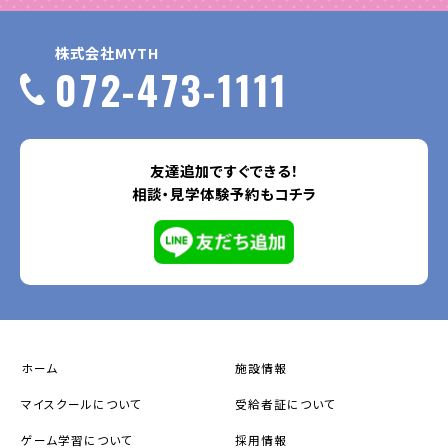
株式会社MYTH
072-473-1111
友達追加ですぐできる！
相談・見学体験予約もコチラ
ホーム
施設情報
マイスクールについて
受給者証について
ゲーム学習について
採用情報