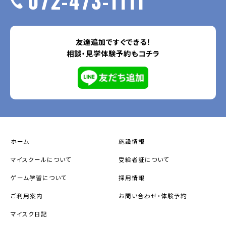
072-473-1111
友達追加ですぐできる！
相談・見学体験予約もコチラ
ホーム
施設情報
マイスクールについて
受給者証について
ゲーム学習について
採用情報
ご利用案内
お問い合わせ・体験予約
マイスク日記