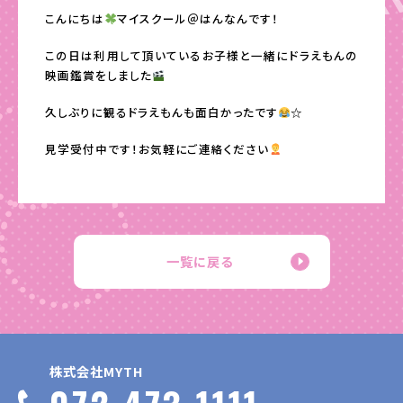
こんにちは
マイスクール＠はんなんです！
この日は利用して頂いているお子様と一緒にドラえもんの
映画鑑賞をしました
久しぶりに観るドラえもんも面白かったです
☆
見学受付中です！お気軽にご連絡ください
一覧に戻る
株式会社MYTH