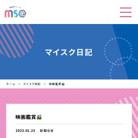
マイスク日記
ホーム
マイスク日記
映画鑑賞
映画鑑賞
2023.01.23
お知らせ