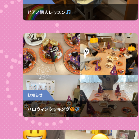
ピアノ個人レッスン
お知らせ
ハロウィンクッキング