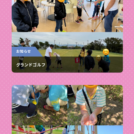
お知らせ
グランドゴルフ