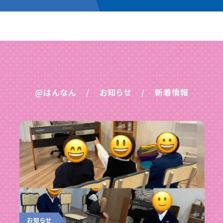
@はんなん
お知らせ
新着情報
お知らせ