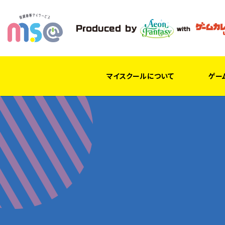
マイスクールについて
ゲー