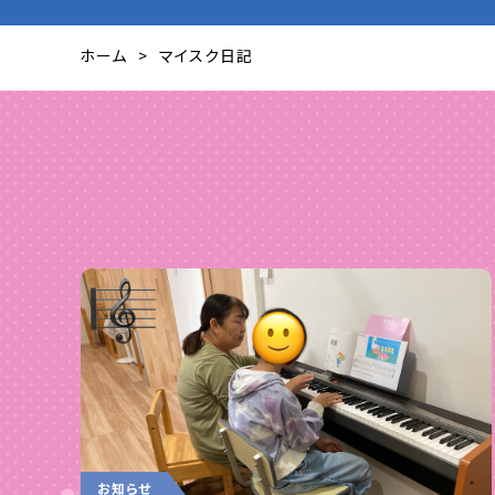
ホーム
マイスク日記
お知らせ