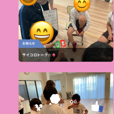
お知らせ
サイコロトーク☆