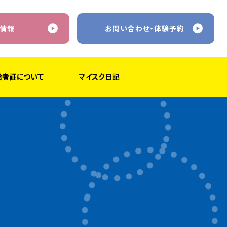
情報
お問い合わせ・体験予約
給者証について
マイスク日記